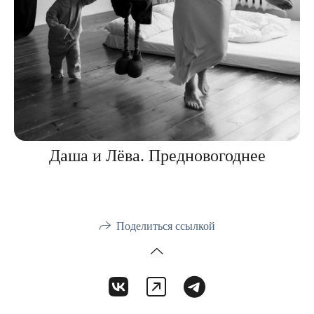
Даша и Лёва. Предновогоднее
Поделиться ссылкой