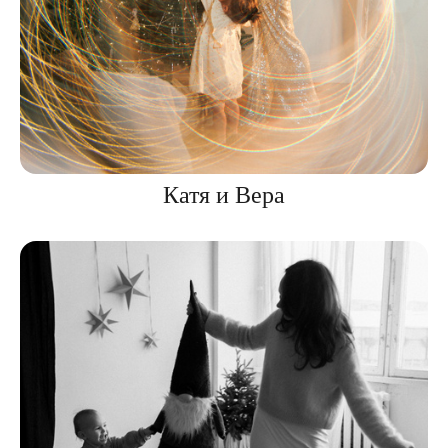
Катя и Вера