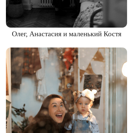
Олег, Анастасия и маленький Костя