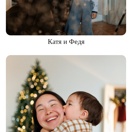
Катя и Федя