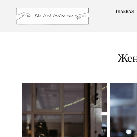
ГЛАВНАЯ
Жен