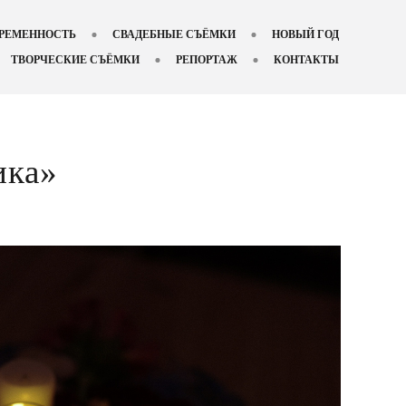
РЕМЕННОСТЬ
СВАДЕБНЫЕ СЪЁМКИ
НОВЫЙ ГОД
ТВОРЧЕСКИЕ СЪЁМКИ
РЕПОРТАЖ
КОНТАКТЫ
ика»