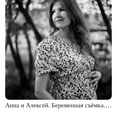
Анна и Алексей. Беременная съёмка. Коломенское