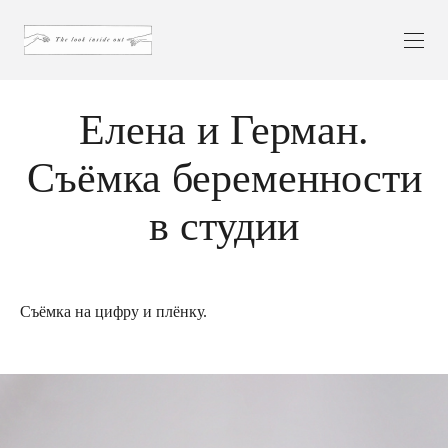
Елена и Герман.
Съёмка беременности
в студии
Съёмка на цифру и плёнку.