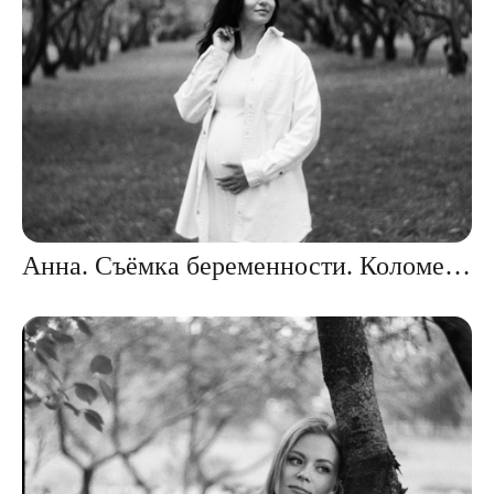
Анна. Съёмка беременности. Коломенское.