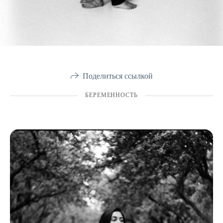
Поделиться ссылкой
БЕРЕМЕННОСТЬ