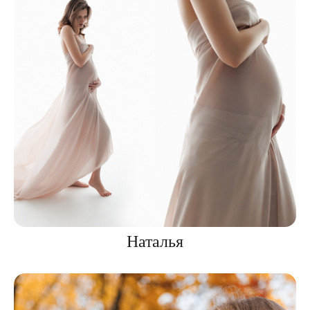
Наталья