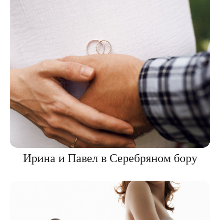
Ирина и Павел в Серебряном бору