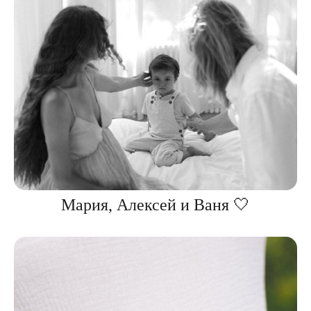
Мария, Алексей и Ваня 🤍