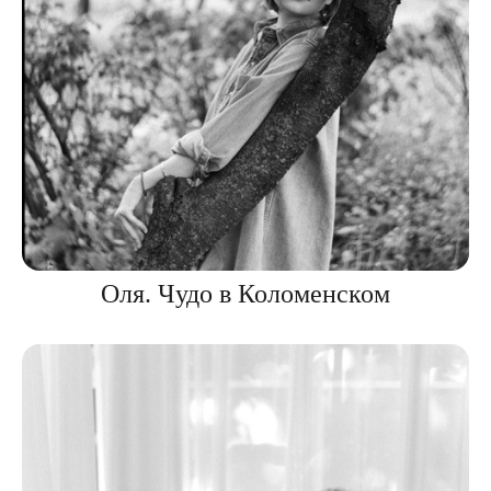
Оля. Чудо в Коломенском