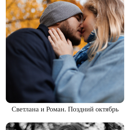
Светлана и Роман. Поздний октябрь