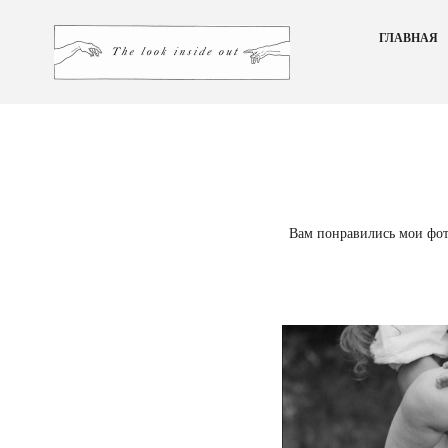
ГЛАВНАЯ
Вам понравились мои фото