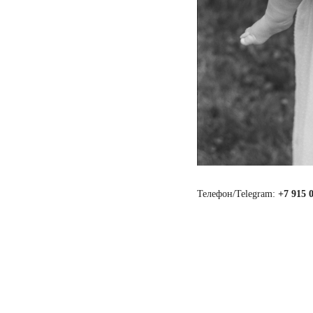
Телефон/Telegram:
+7 915 