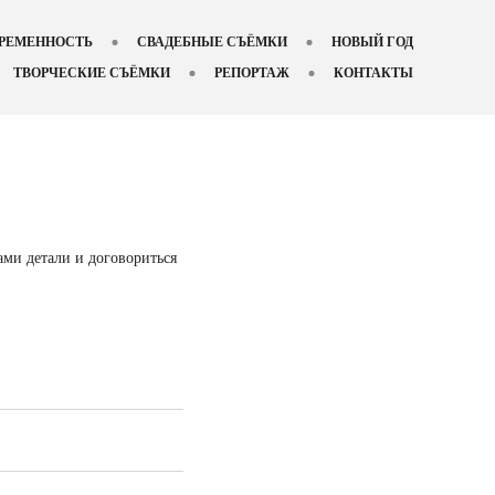
РЕМЕННОСТЬ
СВАДЕБНЫЕ СЪЁМКИ
НОВЫЙ ГОД
ТВОРЧЕСКИЕ СЪЁМКИ
РЕПОРТАЖ
КОНТАКТЫ
ами детали и договориться